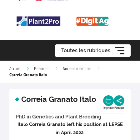
Toutes les rubriques
Accueil
Personnel
Anciens membres
Correia Granato Italo
Correia Granato Italo
Imprimer
Partager
PhD in Genetics and Plant Breeding
Italo Correia Granato left his position at LEPSE
in April 2022.