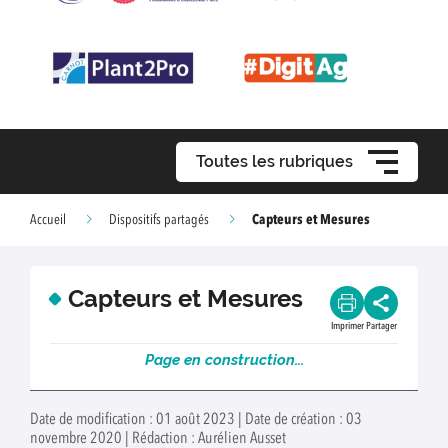
Toutes les rubriques
Capteurs et Mesures
Accueil
Dispositifs partagés
Capteurs et Mesures
Imprimer
Partager
Page en constru
ction...
Date de modification : 01 août 2023 | Date de création : 03
novembre 2020 | Rédaction : Aurélien Ausset