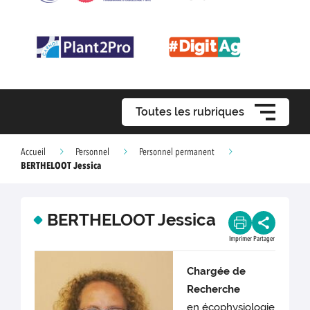
Toutes les rubriques
Accueil
Personnel
Personnel permanent
BERTHELOOT Jessica
BERTHELOOT Jessica
Imprimer
Partager
Chargée de
Recherche
en écophysiologie