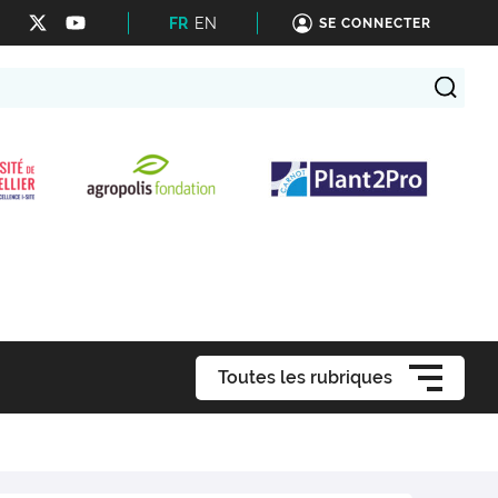
FR
EN
SE CONNECTER
Toutes les rubriques