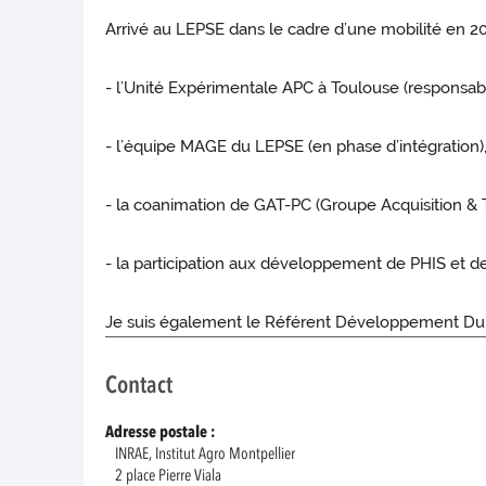
Arrivé au LEPSE dans le cadre d’une mobilité en 202
- l’Unité Expérimentale APC à Toulouse (responsab
- l’équipe MAGE du LEPSE (en phase d’intégration)
- la coanimation de GAT-PC (Groupe Acquisition 
- la participation aux développement de PHIS et de 
Je suis également le Référent Développement Du
Contact
Adresse postale :
INRAE, Institut Agro Montpellier
2 place Pierre Viala