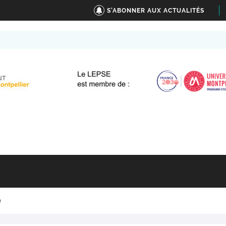
S'ABONNER AUX ACTUALITÉS
e