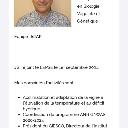
en Biologie
Végétale et
Génétique
Equipe :
ETAP
J'ai rejoint le LEPSE le 1er septembre 2021.
Mes domaines d'activités sont :
Acclimatation et adaptation de la vigne à
l’élévation de la température et au déficit
hydrique,
Coordination du programme ANR G2WAS
2020-2024,
Président du GiESCO, Directeur de l’Institut