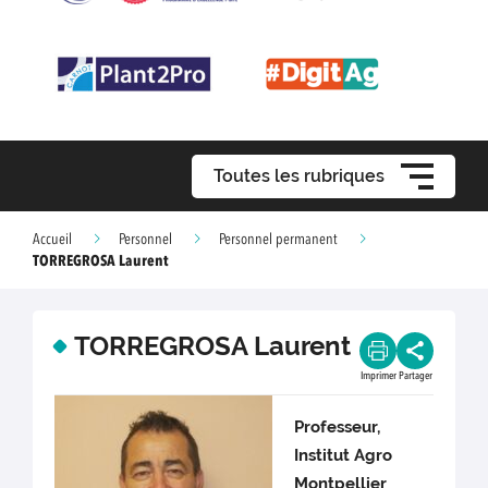
Toutes les rubriques
Accueil
Personnel
Personnel permanent
TORREGROSA Laurent
TORREGROSA Laurent
Imprimer
Partager
Professeur,
Institut Agro
Montpellier