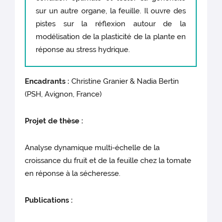
sur un autre organe, la feuille. Il ouvre des
pistes sur la réflexion autour de la
modélisation de la plasticité de la plante en
réponse au stress hydrique.
Encadrants :
Christine Granier & Nadia Bertin
(PSH, Avignon, France)
Projet de thèse :
Analyse dynamique multi-échelle de la
croissance du fruit et de la feuille chez la tomate
en réponse à la sécheresse.
Publications :