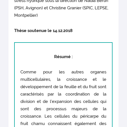
stress hydrique sous la direction de Nadia Bertin
(PSH, Avignon) et Christine Granier (SPIC, LEPSE,
Montpellier)
Thèse soutenue le 14.12.2018
Résumé :
Comme pour les autres organes
multicellulaires, la croissance et le
développement de la feuille et du fruit sont
caractérisés par la coordination de la
division et de l'expansion des cellules qui
sont des processus majeurs de la
croissance. Les cellules du péricarpe du
fruit charnu connaissent également des