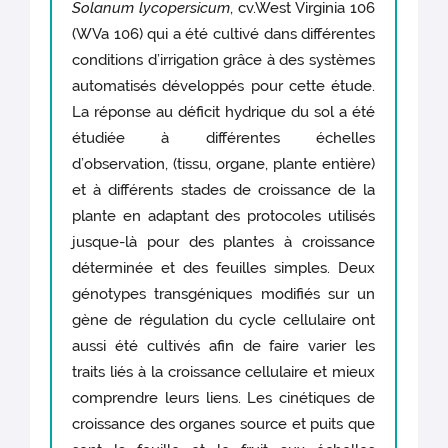
Solanum lycopersicum
, cv.West Virginia 106
(WVa 106) qui a été cultivé dans différentes
conditions d’irrigation grâce à des systèmes
automatisés développés pour cette étude.
La réponse au déficit hydrique du sol a été
étudiée à différentes échelles
d’observation, (tissu, organe, plante entière)
et à différents stades de croissance de la
plante en adaptant des protocoles utilisés
jusque-là pour des plantes à croissance
déterminée et des feuilles simples. Deux
génotypes transgéniques modifiés sur un
gène de régulation du cycle cellulaire ont
aussi été cultivés afin de faire varier les
traits liés à la croissance cellulaire et mieux
comprendre leurs liens. Les cinétiques de
croissance des organes source et puits que