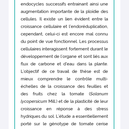
endocycles successifs entrainant ainsi une
augmentation importante de la ploïdie des
cellules. Il existe un lien évident entre la
croissance cellulaire et l'endoréduplication,
cependant, celui-ci est encore mal connu
du point de vue fonctionnel. Les processus
cellulaires interagissent fortement durant le
développement de l’organe et sont liés aux
flux de carbone et d'eau dans la plante.
L’objectif de ce travail de thèse est de
mieux comprendre le contrôle multi-
échelles de la croissance des feuilles et
des fruits chez la tomate (
Solanum
lycopersicum
Mill.) et de la plasticité de leur
croissance en réponse à des stress
hydriques du sol. L’étude a essentiellement
porté sur le génotype de tomate cerise