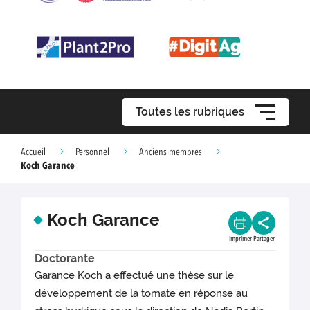
Toutes les rubriques
Accueil
Personnel
Anciens membres
Koch Garance
Koch Garance
Imprimer
Partager
Doctorante
Garance Koch a effectué une thèse sur le
développement de la tomate en réponse au