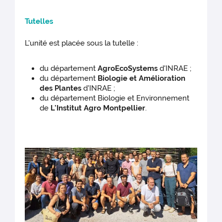
Tutelles
L'unité est placée sous la tutelle :
du département
AgroEcoSystems
d'INRAE ;
du département
Biologie et Amélioration
des Plantes
d'INRAE ;
du département Biologie et Environnement
de
L'Institut Agro Montpellier
.