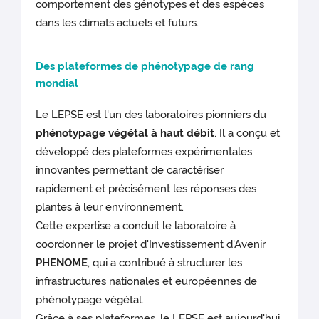
comportement des génotypes et des espèces
dans les climats actuels et futurs.
Des plateformes de phénotypage de rang
mondial
Le LEPSE est l'un des laboratoires pionniers du
phénotypage végétal à haut débit
. Il a conçu et
développé des plateformes expérimentales
innovantes permettant de caractériser
rapidement et précisément les réponses des
plantes à leur environnement.
Cette expertise a conduit le laboratoire à
coordonner le projet d'Investissement d'Avenir
PHENOME
, qui a contribué à structurer les
infrastructures nationales et européennes de
phénotypage végétal.
Grâce à ses plateformes, le LEPSE est aujourd'hui