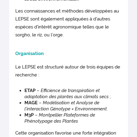
Les connaissances et méthodes développées au
LEPSE sont également appliquées à d'autres
espèces d'intérêt agronomique telles que le
sorgho, le riz, ou l’orge.
Organisation
Le LEPSE est structuré autour de trois équipes de
recherche :
ETAP
–
Efficience de transpiration et
adaptation des plantes aux climats secs
;
MAGE
–
Modélisation et Analyse de
l'interaction Génotype × Environnement
.
M3P
–
Montpellier Plateformes de
Phénotypage des Plantes
Cette organisation favorise une forte intégration