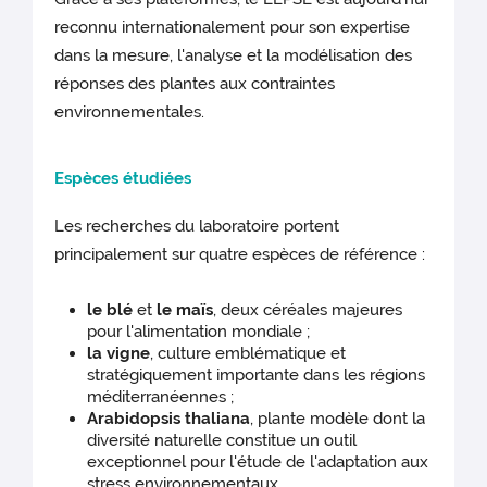
reconnu internationalement pour son expertise
dans la mesure, l'analyse et la modélisation des
réponses des plantes aux contraintes
environnementales.
Espèces étudiées
Les recherches du laboratoire portent
principalement sur quatre espèces de référence :
le blé
et
le maïs
, deux céréales majeures
pour l'alimentation mondiale ;
la vigne
, culture emblématique et
stratégiquement importante dans les régions
méditerranéennes ;
Arabidopsis thaliana
, plante modèle dont la
diversité naturelle constitue un outil
exceptionnel pour l'étude de l'adaptation aux
stress environnementaux.