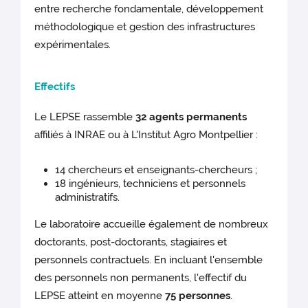
entre recherche fondamentale, développement
méthodologique et gestion des infrastructures
expérimentales.
Effectifs
Le LEPSE rassemble
32 agents permanents
affiliés à INRAE ou à L'Institut Agro Montpellier :
14 chercheurs et enseignants-chercheurs ;
18 ingénieurs, techniciens et personnels
administratifs.
Le laboratoire accueille également de nombreux
doctorants, post-doctorants, stagiaires et
personnels contractuels. En incluant l'ensemble
des personnels non permanents, l'effectif du
LEPSE atteint en moyenne
75 personnes
.