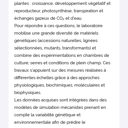
plantes : croissance, développement végétatif et
reproducteur, photosynthèse, transpiration et
échanges gazeux de CO₂ et d'eau.
Pour répondre à ces questions, le laboratoire
mobilise une grande diversité de matériels
génétiques (accessions naturelles, lignées
sélectionnées, mutants, transformants) et
combine des expérimentations en chambres de
culture, serres et conditions de plein champ. Ces
travaux s'appuient sur des mesures réalisées à
différentes échelles grâce à des approches
physiologiques, biochimiques, moléculaires et
biophysiques.
Les données acquises sont intégrées dans des
modèles de simulation mécanistes prenant en
compte la variabilité génétique et
environnementale afin de prédire le