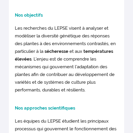
Nos objectifs
Les recherches du LEPSE visent à analyser et
modéliser la diversité génétique des réponses
des plantes à des environnements contrastés, en
particulier à la
sécheresse
et aux
températures
élevées
. L'enjeu est de comprendre les
mécanismes qui gouvernent l'adaptation des
plantes afin de contribuer au développement de
variétés et de systèmes de culture plus
performants, durables et résilients.
Nos approches scientifiques
Les équipes du LEPSE étudient les principaux
processus qui gouvernent le fonctionnement des