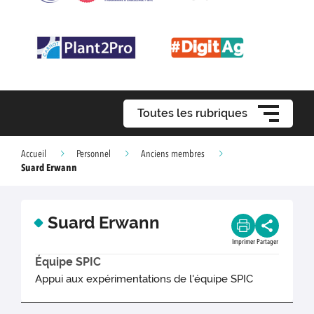
Toutes les rubriques
Accueil
Personnel
Anciens membres
Suard Erwann
Suard Erwann
Imprimer
Partager
Équipe SPIC
Appui aux expérimentations de l'équipe SPIC