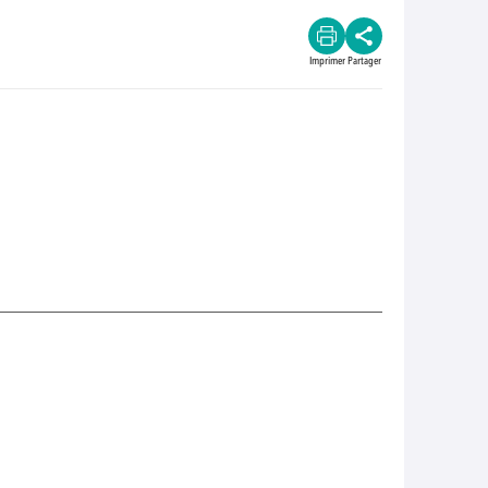
Imprimer
Partager