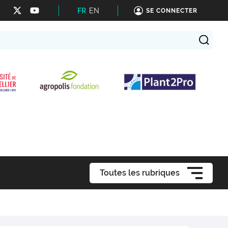
FR
EN
SE CONNECTER
Toutes les rubriques