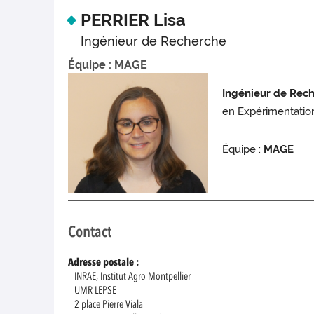
PERRIER Lisa
Ingénieur de Recherche
Équipe : MAGE
Ingénieur de Rec
en Expérimentatio
Équipe :
MAGE
Contact
Adresse postale :
INRAE, Institut Agro Montpellier
UMR LEPSE
2 place Pierre Viala