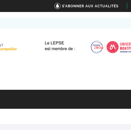
S'ABONNER AUX ACTUALITÉS