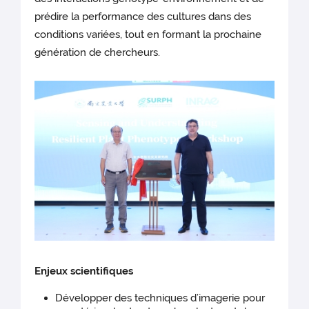
prédire la performance des cultures dans des
conditions variées, tout en formant la prochaine
génération de chercheurs.
Enjeux scientifiques
Développer des techniques d’imagerie pour