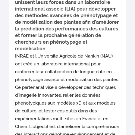
unissent leurs forces dans un laboratoire
international associé (LIA) pour développer
des méthodes avancées de phénotypage et
de modélisation des plantes afin d’améliorer
la prédiction des performances des cultures
et former la prochaine génération de
chercheurs en phénotypage et
modélisation.
INRAE et l’Université Agricole de Nankin (NAU)
ont créé un laboratoire international pour
renforcer leur collaboration de longue date en
phénotypage avancé et modélisation des plantes.
Ce partenariat vise à développer des techniques
d’imagerie innovantes, relier les données
phénotypiques aux modèles 3D et aux modèles
de culture, et tester ces outils dans des
expérimentations multi-sites en France et en
Chine. L’objectif est d’améliorer la compréhension
des interactions génotype-environnement et de