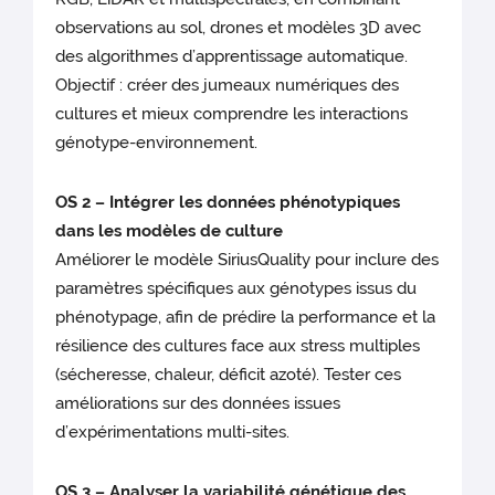
observations au sol, drones et modèles 3D avec
des algorithmes d’apprentissage automatique.
Objectif : créer des jumeaux numériques des
cultures et mieux comprendre les interactions
génotype-environnement.
OS 2 – Intégrer les données phénotypiques
dans les modèles de culture
Améliorer le modèle SiriusQuality pour inclure des
paramètres spécifiques aux génotypes issus du
phénotypage, afin de prédire la performance et la
résilience des cultures face aux stress multiples
(sécheresse, chaleur, déficit azoté). Tester ces
améliorations sur des données issues
d’expérimentations multi-sites.
OS 3 – Analyser la variabilité génétique des