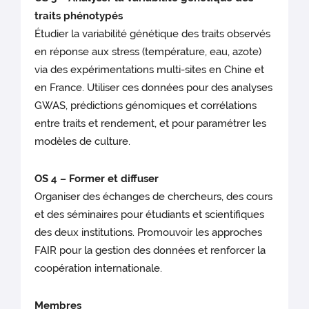
traits phénotypés
Étudier la variabilité génétique des traits observés
en réponse aux stress (température, eau, azote)
via des expérimentations multi-sites en Chine et
en France. Utiliser ces données pour des analyses
GWAS, prédictions génomiques et corrélations
entre traits et rendement, et pour paramétrer les
modèles de culture.
OS 4 – Former et diffuser
Organiser des échanges de chercheurs, des cours
et des séminaires pour étudiants et scientifiques
des deux institutions. Promouvoir les approches
FAIR pour la gestion des données et renforcer la
coopération internationale.
Membres