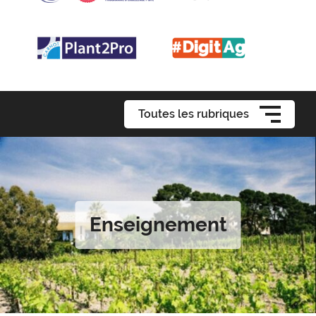
Toutes les rubriques
Enseignement