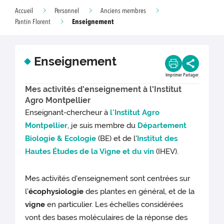
Accueil
Personnel
Anciens membres
Enseignement
Pantin Florent
Enseignement
Imprimer
Partager
Mes activités d'enseignement à l'Institut
Agro Montpellier
Enseignant-chercheur à
l'Institut Agro
Montpellier
, je suis membre du
Département
Biologie & Ecologie
(BE) et de l'
Institut des
Hautes Études de la Vigne et du vin
(IHEV).
Mes activités d'enseignement sont centrées sur
l'
écophysiologie
des plantes en général, et de la
vigne
en particulier. Les échelles considérées
vont des bases moléculaires de la réponse des