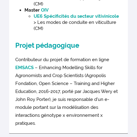
(CM)
Master
OIV
UE6 Spécificités du secteur vitivinicole
> Les modes de conduite en viticulture
(CM)
Projet pédagogique
Contributeur du projet de formation en ligne
EMSACS
– Enhancing Modelling Skills for
Agronomists and Crop Scientists (Agropolis
Fondation, Open Science – Training and Higher
Education, 2016-2017, porté par Jacques Wery et
John Roy Porter), je suis responsable d'un e-
module portant sur la modélisation des
interactions génotype x environnement x
pratiques.